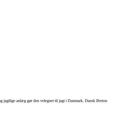
 og jagtlige anlæg gør den velegnet til jagt i Danmark. Dansk Breton