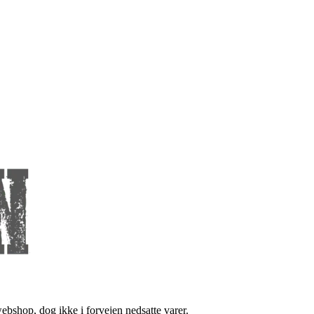
bshop, dog ikke i forvejen nedsatte varer.