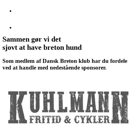
Sammen gør vi det
sjovt at have breton hund
Som medlem af Dansk Breton klub har du fordele
ved at handle med nedestående sponsorer.