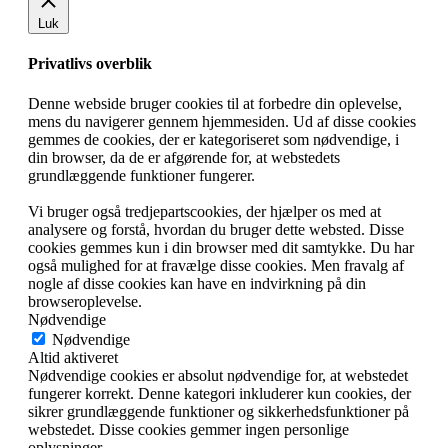
Luk
Privatlivs overblik
Denne webside bruger cookies til at forbedre din oplevelse,
mens du navigerer gennem hjemmesiden. Ud af disse cookies
gemmes de cookies, der er kategoriseret som nødvendige, i
din browser, da de er afgørende for, at webstedets
grundlæggende funktioner fungerer.
Vi bruger også tredjepartscookies, der hjælper os med at
analysere og forstå, hvordan du bruger dette websted. Disse
cookies gemmes kun i din browser med dit samtykke. Du har
også mulighed for at fravælge disse cookies. Men fravalg af
nogle af disse cookies kan have en indvirkning på din
browseroplevelse.
Nødvendige
Nødvendige
Altid aktiveret
Nødvendige cookies er absolut nødvendige for, at webstedet
fungerer korrekt. Denne kategori inkluderer kun cookies, der
sikrer grundlæggende funktioner og sikkerhedsfunktioner på
webstedet. Disse cookies gemmer ingen personlige
oplysninger.