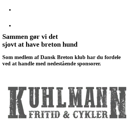
Sammen gør vi det
sjovt at have breton hund
Som medlem af Dansk Breton klub har du fordele
ved at handle med nedestående sponsorer.