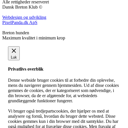
Alle rettigheder reserveret
Dansk Breton Klub ©
Webdesign og udvikling
PixelPanda.dk ApS
Breton hunden
Maximum kvalitet i minimum krop
Luk
Privatlivs overblik
Denne webside bruger cookies til at forbedre din oplevelse,
mens du navigerer gennem hjemmesiden. Ud af disse cookies
gemmes de cookies, der er kategoriseret som nødvendige, i
din browser, da de er afgørende for, at webstedets
grundlæggende funktioner fungerer.
Vi bruger også tredjepartscookies, der hjælper os med at
analysere og forstå, hvordan du bruger dette websted. Disse
cookies gemmes kun i din browser med dit samtykke. Du har
også mulighed for at fravælge disse cookies. Men fravalg af