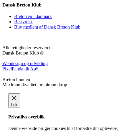
Dansk Breton Klub
Breton'en i danmark
Bestyrelse
Bliv medlem af Dansk Breton Klub
Alle rettigheder reserveret
Dansk Breton Klub ©
Webdesign og udvikling
PixelPanda.dk ApS
Breton hunden
Maximum kvalitet i minimum krop
Luk
Privatlivs overblik
Denne webside bruger cookies til at forbedre din oplevelse,