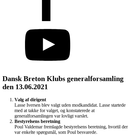
Dansk Breton Klubs generalforsamling
den 13.06.2021
Valg af dirigent
Lasse Iversen blev valgt uden modkandidat. Lasse startede
med at takke for valget, og konstaterede at
generalforsamlingen var lovligt varslet.
Bestyrelsens beretning
Poul Valdemar fremlagde bestyrelsens beretning, hvortil der
var enkelte spørgsmål, som Poul besvarede.