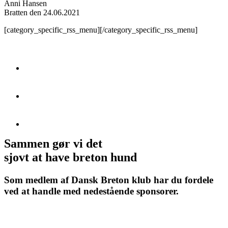
Anni Hansen
Bratten den 24.06.2021
[category_specific_rss_menu][/category_specific_rss_menu]
Sammen gør vi det
sjovt at have breton hund
Som medlem af Dansk Breton klub har du fordele
ved at handle med nedestående sponsorer.