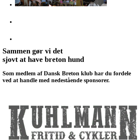
Sammen gør vi det
sjovt at have breton hund
Som medlem af Dansk Breton klub har du fordele
ved at handle med nedestående sponsorer.