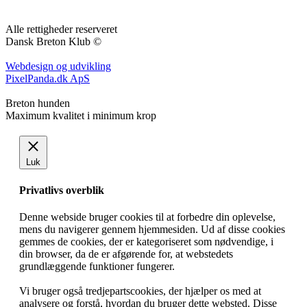
Alle rettigheder reserveret
Dansk Breton Klub ©
Webdesign og udvikling
PixelPanda.dk ApS
Breton hunden
Maximum kvalitet i minimum krop
Luk
Privatlivs overblik
Denne webside bruger cookies til at forbedre din oplevelse,
mens du navigerer gennem hjemmesiden. Ud af disse cookies
gemmes de cookies, der er kategoriseret som nødvendige, i
din browser, da de er afgørende for, at webstedets
grundlæggende funktioner fungerer.
Vi bruger også tredjepartscookies, der hjælper os med at
analysere og forstå, hvordan du bruger dette websted. Disse