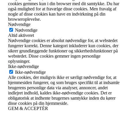
cookies gemmes kun i din browser med dit samtykke. Du har
også mulighed for at fravælge disse cookies. Men fravalg af
nogle af disse cookies kan have en indvirkning på din
browseroplevelse.
Nødvendige
Nødvendige
Altid aktiveret
Nødvendige cookies er absolut nødvendige for, at webstedet
fungerer korrekt. Denne kategori inkluderer kun cookies, der
sikrer grundlæggende funktioner og sikkerhedsfunktioner på
webstedet. Disse cookies gemmer ingen personlige
oplysninger.
Ikke-nødvendige
Ikke-nødvendige
Alle cookies, der muligvis ikke er særligt nødvendige for, at
hjemmesiden fungerer, og som bruges specifikt til at indsamle
brugerens personlige data via analyser, annoncer, andet
indlejret indhold, kaldes ikke-nødvendige cookies. Det er
obligatorisk at indhente brugernes samtykke inden du kører
disse cookies på din hjemmeside.
GEM & ACCEPTÈR