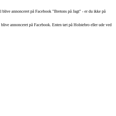
 blive annonceret på Facebook "Bretons på Jagt" - er du ikke på
så blive annonceret på Facebook. Enten tæt på Holstebro eller ude ved