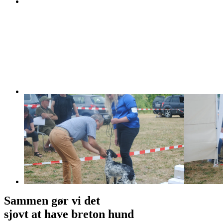
Sammen gør vi det
sjovt at have breton hund