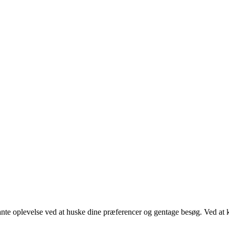
ante oplevelse ved at huske dine præferencer og gentage besøg. Ved at 