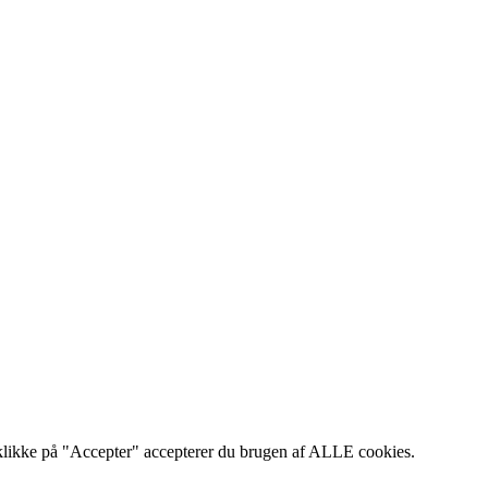
klikke på "Accepter" accepterer du brugen af ​​ALLE cookies.