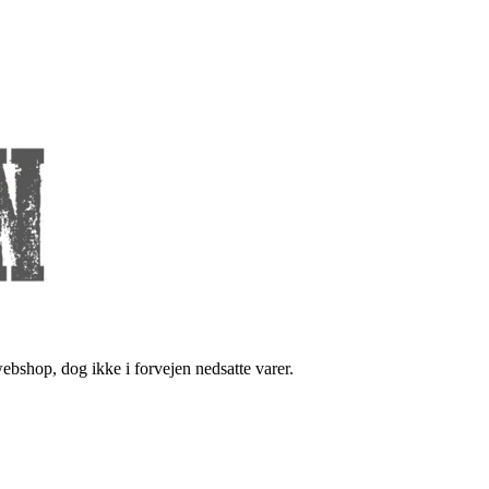
bshop, dog ikke i forvejen nedsatte varer.