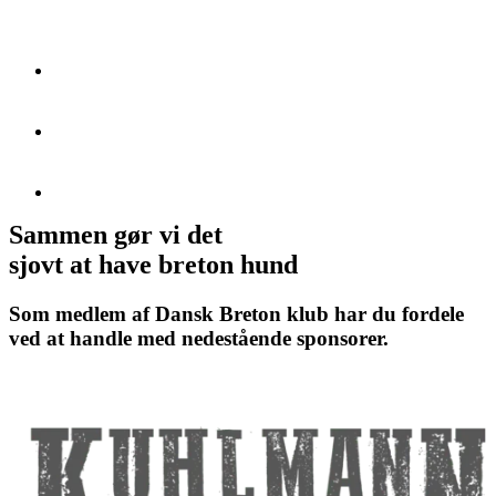
Sammen gør vi det
sjovt at have breton hund
Som medlem af Dansk Breton klub har du fordele
ved at handle med nedestående sponsorer.