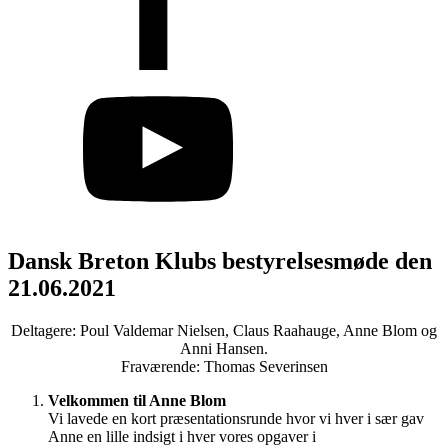
Dansk Breton Klubs bestyrelsesmøde den
21.06.2021
Deltagere: Poul Valdemar Nielsen, Claus Raahauge, Anne Blom og
Anni Hansen.
Fraværende: Thomas Severinsen
Velkommen til Anne Blom
Vi lavede en kort præsentationsrunde hvor vi hver i sær gav
Anne en lille indsigt i hver vores opgaver i