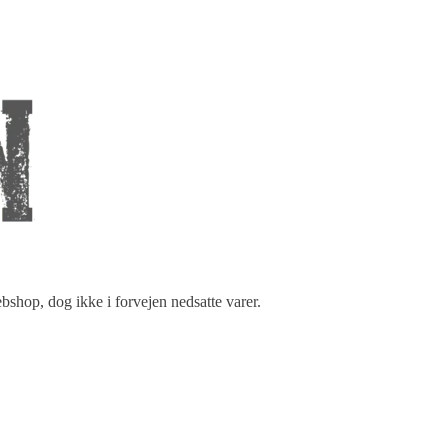
shop, dog ikke i forvejen nedsatte varer.