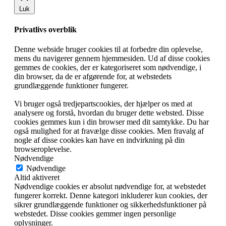
Luk
Privatlivs overblik
Denne webside bruger cookies til at forbedre din oplevelse,
mens du navigerer gennem hjemmesiden. Ud af disse cookies
gemmes de cookies, der er kategoriseret som nødvendige, i
din browser, da de er afgørende for, at webstedets
grundlæggende funktioner fungerer.
Vi bruger også tredjepartscookies, der hjælper os med at
analysere og forstå, hvordan du bruger dette websted. Disse
cookies gemmes kun i din browser med dit samtykke. Du har
også mulighed for at fravælge disse cookies. Men fravalg af
nogle af disse cookies kan have en indvirkning på din
browseroplevelse.
Nødvendige
Nødvendige
Altid aktiveret
Nødvendige cookies er absolut nødvendige for, at webstedet
fungerer korrekt. Denne kategori inkluderer kun cookies, der
sikrer grundlæggende funktioner og sikkerhedsfunktioner på
webstedet. Disse cookies gemmer ingen personlige
oplysninger.