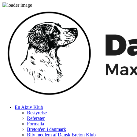
En Aktiv Klub
Bestyrelse
Referater
Formalia
Breton'en i danmark
Bliv medlem af Dansk Breton Klub